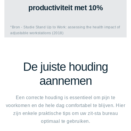
productiviteit met 10%
*Bron - Studie Stand Up to Work: assessing the health impact of
adjustable workstations (2018)
De juiste houding
aannemen
Een correcte houding is essentieel om pijn te
voorkomen en de hele dag comfortabel te blijven. Hier
zijn enkele praktische tips om uw zit-sta bureau
optimaal te gebruiken.