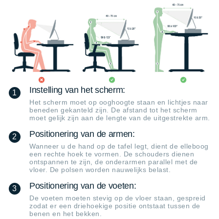
Instelling van het scherm:
1
Het scherm moet op ooghoogte staan en lichtjes naar
beneden gekanteld zijn. De afstand tot het scherm
moet gelijk zijn aan de lengte van de uitgestrekte arm.
Positionering van de armen:
2
Wanneer u de hand op de tafel legt, dient de elleboog
een rechte hoek te vormen. De schouders dienen
ontspannen te zijn, de onderarmen parallel met de
vloer. De polsen worden nauwelijks belast.
Positionering van de voeten:
3
De voeten moeten stevig op de vloer staan, gespreid
zodat er een driehoekige positie ontstaat tussen de
benen en het bekken.