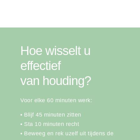
Hoe wisselt u
effectief
van houding?
Voor elke 60 minuten werk:
• Blijf 45 minuten zitten
• Sta 10 minuten recht
• Beweeg en rek uzelf uit tijdens de