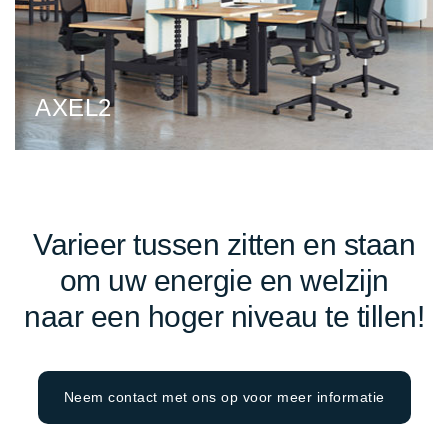
AXEL2
Varieer tussen zitten en staan
om uw energie en welzijn
naar een hoger niveau te tillen!
Neem contact met ons op voor meer informatie