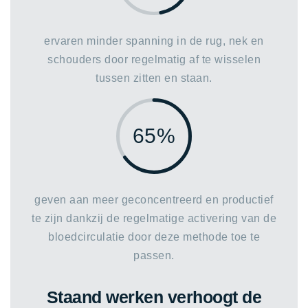
ervaren minder spanning in de rug, nek en
schouders door regelmatig af te wisselen
tussen zitten en staan.
65%
geven aan meer geconcentreerd en productief
te zijn dankzij de regelmatige activering van de
bloedcirculatie door deze methode toe te
passen.
Staand werken verhoogt de