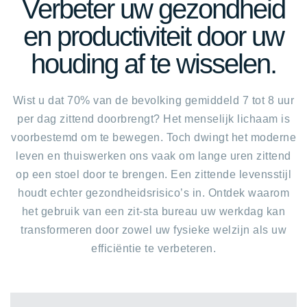
Verbeter uw gezondheid
en productiviteit door uw
houding af te wisselen.
Wist u dat 70% van de bevolking gemiddeld 7 tot 8 uur
per dag zittend doorbrengt? Het menselijk lichaam is
voorbestemd om te bewegen. Toch dwingt het moderne
leven en thuiswerken ons vaak om lange uren zittend
op een stoel door te brengen. Een zittende levensstijl
houdt echter gezondheidsrisico’s in. Ontdek waarom
het gebruik van een zit-sta bureau uw werkdag kan
transformeren door zowel uw fysieke welzijn als uw
efficiëntie te verbeteren.