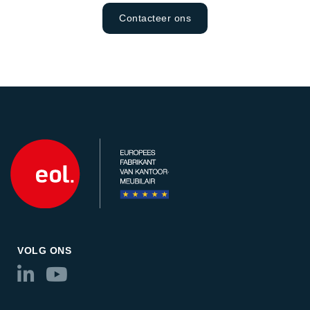
Contacteer ons
VOLG ONS