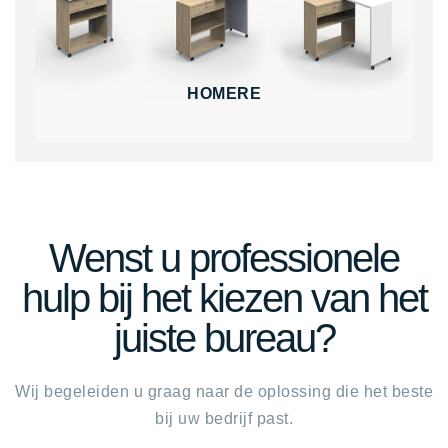
HOMERE
Wenst u professionele
hulp bij het kiezen van het
juiste bureau?
Wij begeleiden u graag naar de oplossing die het beste
bij uw bedrijf past.