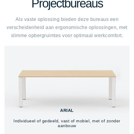
Projectbureaus
Als vaste oplossing bieden deze bureaus een
verscheidenheid aan ergonomische oplossingen, met
slimme opbergruimtes voor optimaal werkcomfort.
ARIAL
Individueel of gedeeld, vast of mobiel, met of zonder
aanbouw