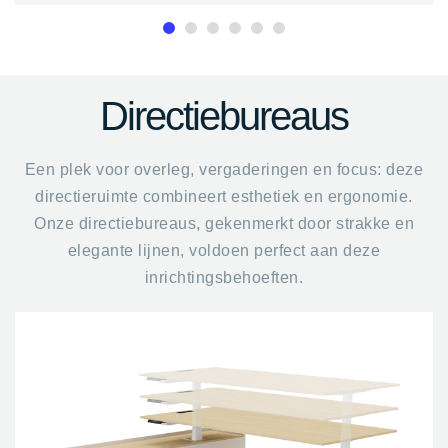
Directiebureaus
Een plek voor overleg, vergaderingen en focus: deze
directieruimte combineert esthetiek en ergonomie.
Onze directiebureaus, gekenmerkt door strakke en
elegante lijnen, voldoen perfect aan deze
inrichtingsbehoeften.