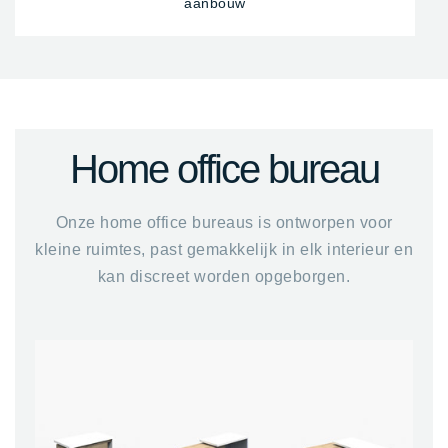
aanbouw
Home office bureau
Onze home office bureaus is ontworpen voor
kleine ruimtes, past gemakkelijk in elk interieur en
kan discreet worden opgeborgen.