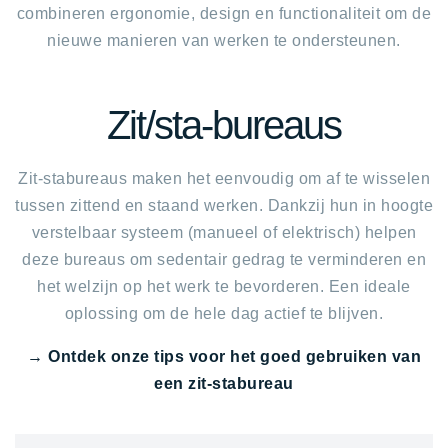
combineren ergonomie, design en functionaliteit om de
nieuwe manieren van werken te ondersteunen.
Zit/sta-bureaus
Zit-stabureaus maken het eenvoudig om af te wisselen
tussen zittend en staand werken. Dankzij hun in hoogte
verstelbaar systeem (manueel of elektrisch) helpen
deze bureaus om sedentair gedrag te verminderen en
het welzijn op het werk te bevorderen. Een ideale
oplossing om de hele dag actief te blijven.
→ Ontdek onze tips voor het goed gebruiken van
een zit-stabureau