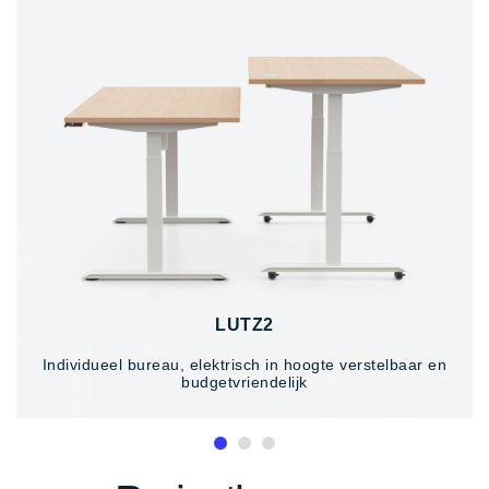
LUTZ2
Individueel bureau, elektrisch in hoogte verstelbaar en
budgetvriendelijk