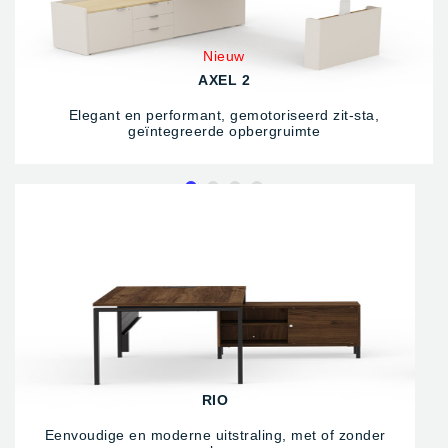
Nieuw
AXEL 2
Elegant en performant, gemotoriseerd zit-sta,
geïntegreerde opbergruimte
RIO
Eenvoudige en moderne uitstraling, met of zonder