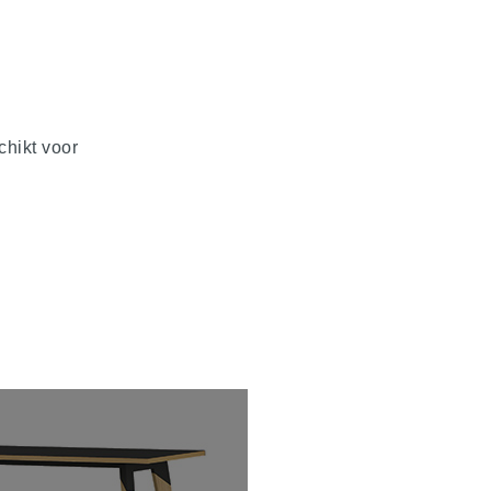
chikt voor