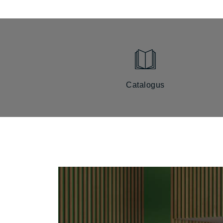
Catalogus