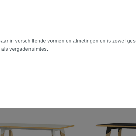
aar in verschillende vormen en afmetingen en is zowel ges
s als vergaderruimtes.