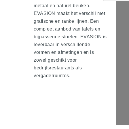
metaal en naturel beuken.
EVASION maakt het verschil met
grafische en ranke lijnen. Een
compleet aanbod van tafels en
bijpassende stoelen. EVASION is
leverbaar in verschillende
vormen en afmetingen en is
zowel geschikt voor
bedrijfsrestaurants als
vergaderruimtes.