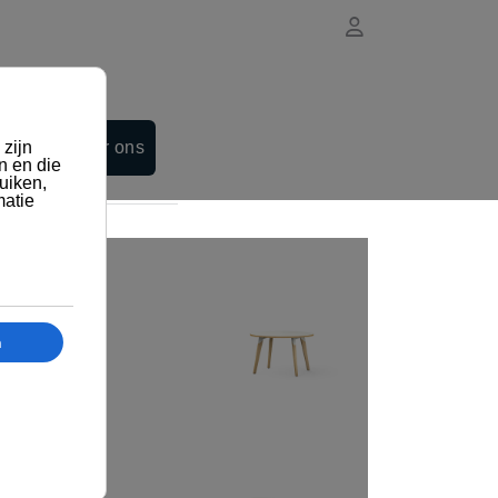
Contacteer ons