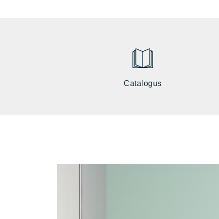
Catalogus