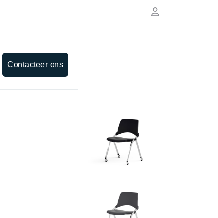
Contacteer ons