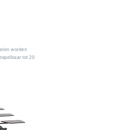
toelen worden
tapelbaar tot 20