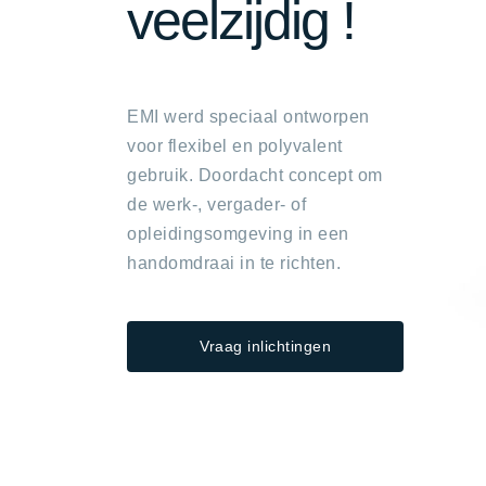
veelzijdig !
EMI werd speciaal ontworpen
voor flexibel en polyvalent
gebruik. Doordacht concept om
de werk-, vergader- of
opleidingsomgeving in een
handomdraai in te richten.
Vraag inlichtingen