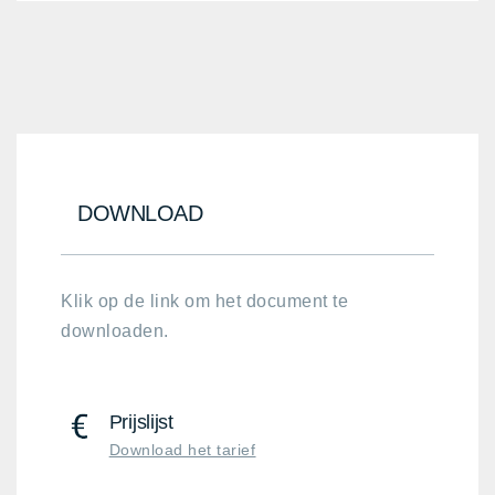
DOWNLOAD
Klik op de link om het document te
downloaden.
Prijslijst
Download het tarief