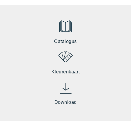
Catalogus
Kleurenkaart
Download