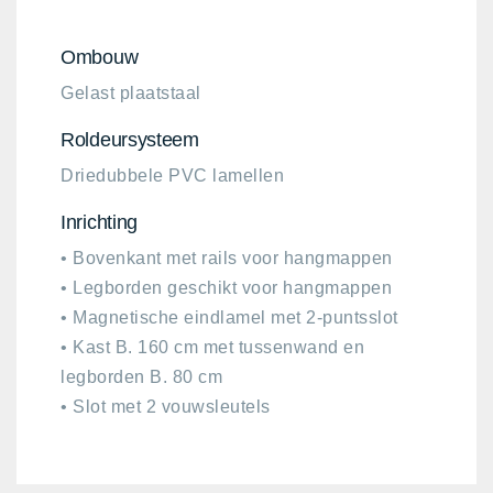
Ombouw
Gelast plaatstaal
Roldeursysteem ​
Driedubbele PVC lamellen
Inrichting​
• Bovenkant met rails voor hangmappen
• Legborden geschikt voor hangmappen
• Magnetische eindlamel met 2-puntsslot
• Kast B. 160 cm met tussenwand en
legborden B. 80 cm
• Slot met 2 vouwsleutels