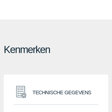
Kenmerken
TECHNISCHE GEGEVENS