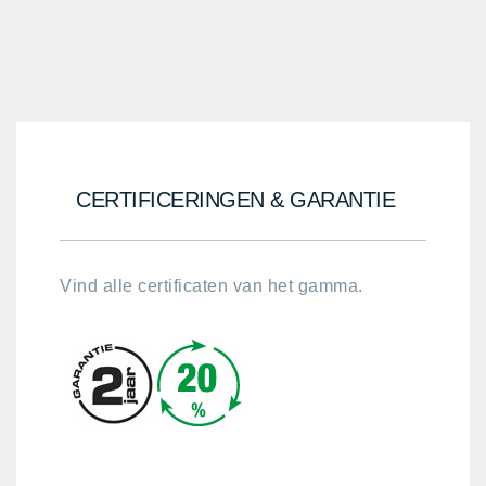
CERTIFICERINGEN & GARANTIE
Vind alle certificaten van het gamma.