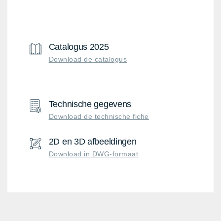
Catalogus 2025
Download de catalogus
Technische gegevens
Download de technische fiche
2D en 3D afbeeldingen
Download in DWG-formaat