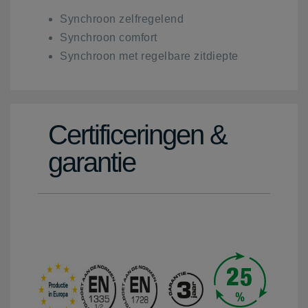
Synchroon zelfregelend
Synchroon comfort
Synchroon met regelbare zitdiepte
Certificeringen &
garantie