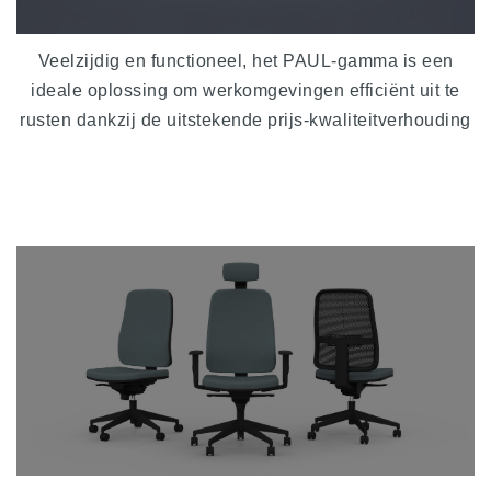
Veelzijdig en functioneel, het PAUL-gamma is een
ideale oplossing om werkomgevingen efficiënt uit te
rusten dankzij de uitstekende prijs-kwaliteitverhouding