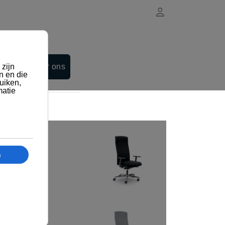
Contacteer ons