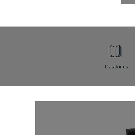
Catalogus