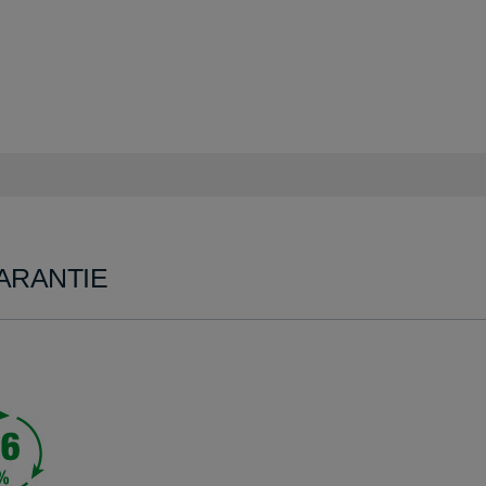
ARANTIE