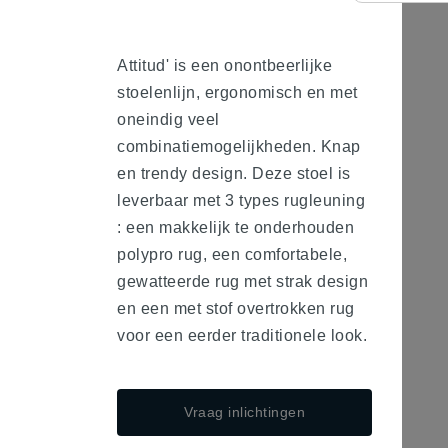
Attitud' is een onontbeerlijke
stoelenlijn, ergonomisch en met
oneindig veel
combinatiemogelijkheden. Knap
en trendy design. Deze stoel is
leverbaar met 3 types rugleuning
: een makkelijk te onderhouden
polypro rug, een comfortabele,
gewatteerde rug met strak design
en een met stof overtrokken rug
voor een eerder traditionele look.
Vraag inlichtingen