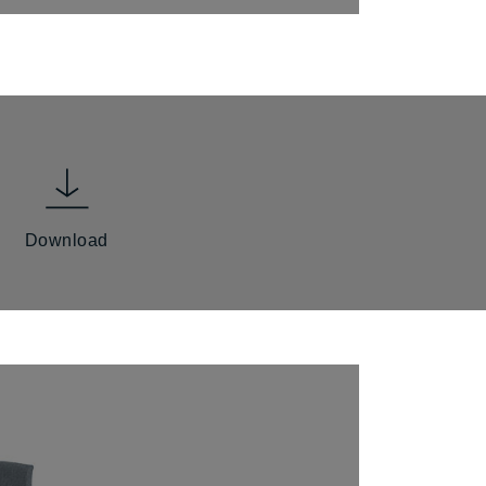
Download