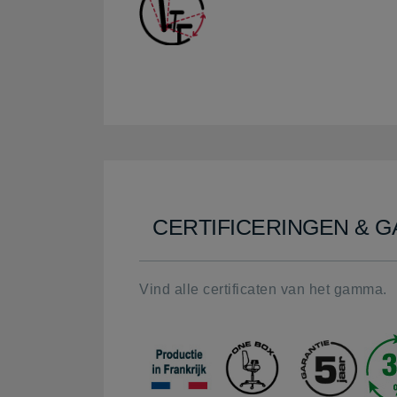
CERTIFICERINGEN & G
Vind alle certificaten van het gamma.