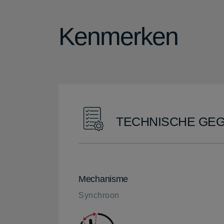
Kenmerken
TECHNISCHE GE
Mechanisme
Synchroon