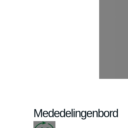
Mededelingenbord