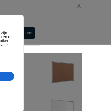
Contacteer ons