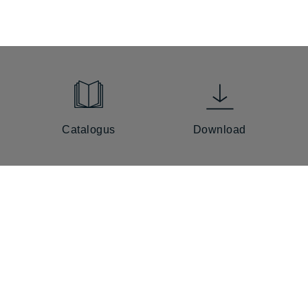
Catalogus
Download