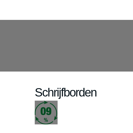
Schrijfborden