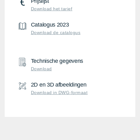
Prijslijst
Download het tarief
Catalogus 2023
Download de catalogus
Technische gegevens
Download
2D en 3D afbeeldingen
Download in DWG-formaat