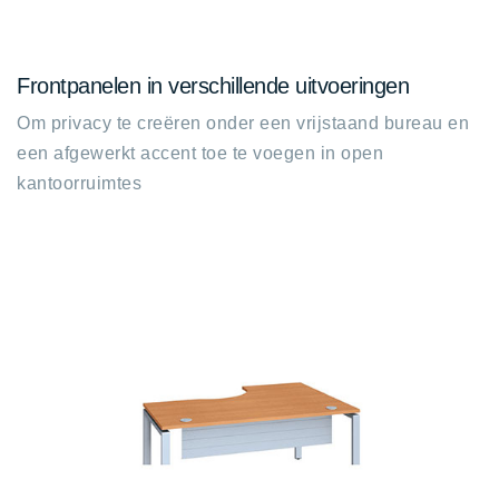
up
Frontpanelen in verschillende uitvoeringen
Om privacy te creëren onder een vrijstaand bureau en
een afgewerkt accent toe te voegen in open
kantoorruimtes