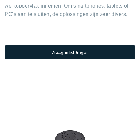
werkoppervlak innemen. Om smartphones, tablets of
PC’s aan te sluiten, de oplossingen zijn zeer divers.
Vraag inlichtingen