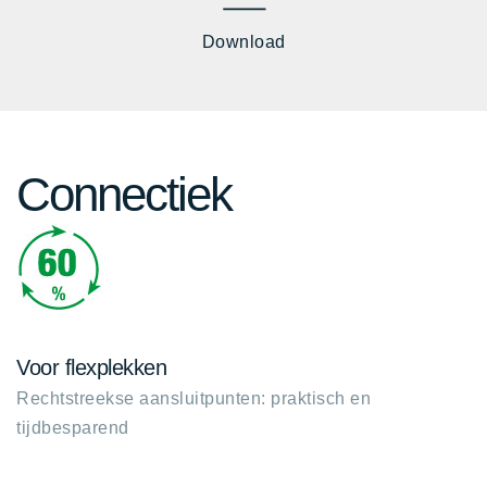
Download
Connectiek
Voor flexplekken
Rechtstreekse aansluitpunten: praktisch en
tijdbesparend