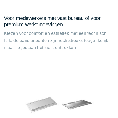
Voor medewerkers met vast bureau of voor
premium werkomgevingen
Kiezen voor comfort en esthetiek met een technisch
luik: de aansluitpunten zijn rechtstreeks toegankelijk,
maar netjes aan het zicht onttrokken