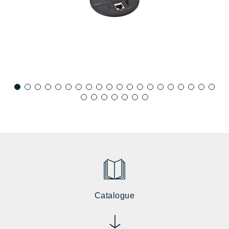
Catalogue