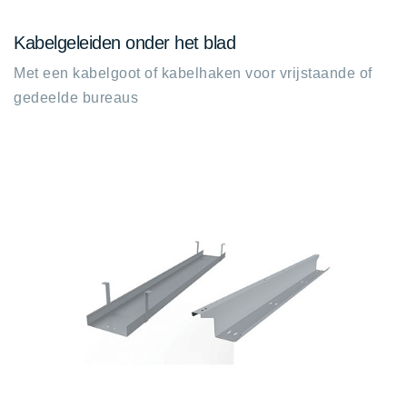
Kabelgeleiden onder het blad
Met een kabelgoot of kabelhaken voor vrijstaande of
gedeelde bureaus