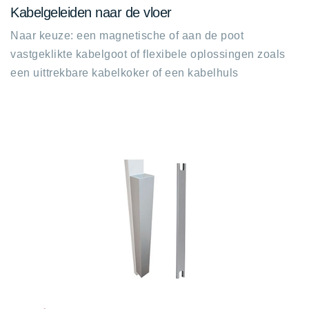
Kabelgeleiden naar de vloer
Naar keuze: een magnetische of aan de poot
vastgeklikte kabelgoot of flexibele oplossingen zoals
een uittrekbare kabelkoker of een kabelhuls