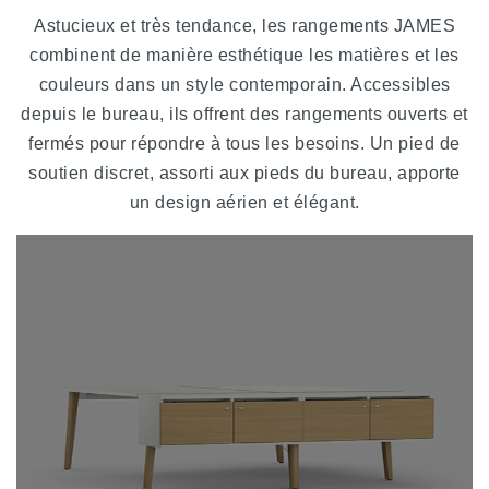
Astucieux et très tendance, les rangements JAMES
combinent de manière esthétique les matières et les
couleurs dans un style contemporain. Accessibles
depuis le bureau, ils offrent des rangements ouverts et
fermés pour répondre à tous les besoins. Un pied de
soutien discret, assorti aux pieds du bureau, apporte
un design aérien et élégant.