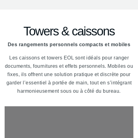
Towers & caissons
Des rangements personnels compacts et mobiles
Les caissons et towers EOL sont idéals pour ranger
documents, fournitures et effets personnels. Mobiles ou
fixes, ils offrent une solution pratique et discrète pour
garder l’essentiel à portée de main, tout en s’intégrant
harmonieusement sous ou à côté du bureau.