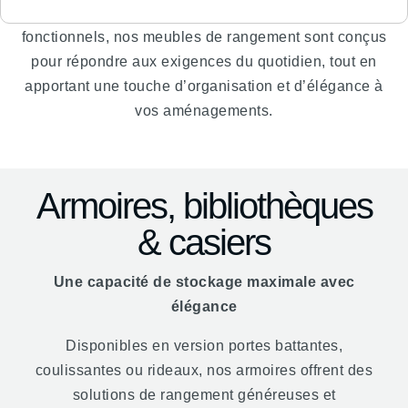
espaces collectifs. Robustes, esthétiques et
fonctionnels, nos meubles de rangement sont conçus
pour répondre aux exigences du quotidien, tout en
apportant une touche d’organisation et d’élégance à
vos aménagements.
Armoires, bibliothèques
& casiers
Une capacité de stockage maximale avec
élégance
Disponibles en version portes battantes,
coulissantes ou rideaux, nos armoires offrent des
solutions de rangement généreuses et