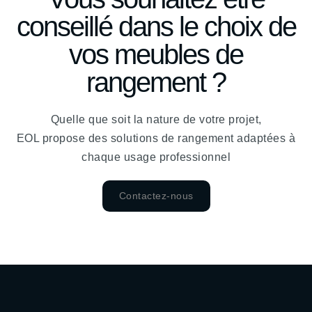
conseillé dans le choix de
vos meubles de
rangement ?
Quelle que soit la nature de votre projet,
EOL propose des solutions de rangement adaptées à
chaque usage professionnel
Contactez-nous