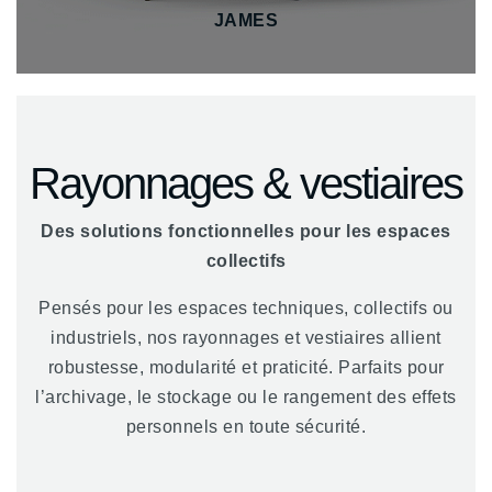
JAMES
Rayonnages & vestiaires
Des solutions fonctionnelles pour les espaces
collectifs
Pensés pour les espaces techniques, collectifs ou
industriels, nos rayonnages et vestiaires allient
robustesse, modularité et praticité. Parfaits pour
l’archivage, le stockage ou le rangement des effets
personnels en toute sécurité.