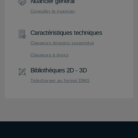
Nuancier général
Consulter le nuancier
Caractéristiques techniques
Classeurs dossiers suspendus
Classeurs à tiroirs
Bibliothèques 2D - 3D
Télécharger au format DWG