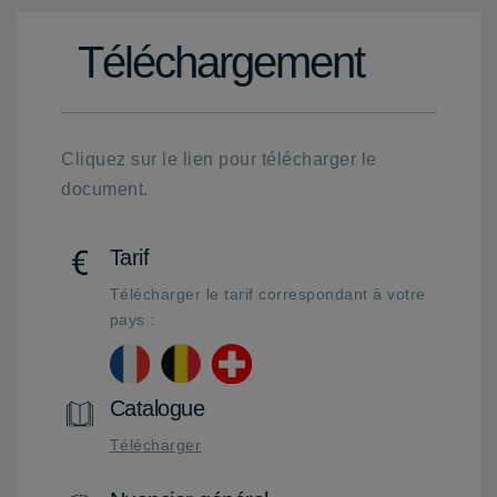
Téléchargement
Cliquez sur le lien pour télécharger le
document.
Tarif
Télécharger le tarif correspondant à votre
pays :
Catalogue
Télécharger