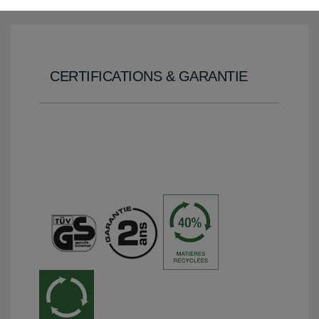
CERTIFICATIONS & GARANTIE