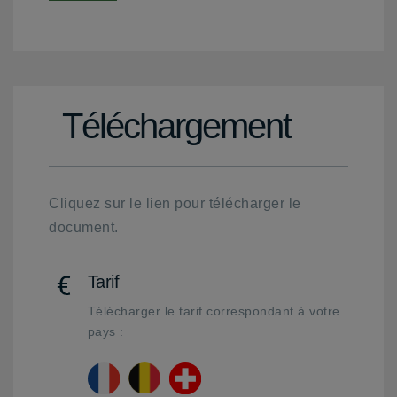
Téléchargement
Cliquez sur le lien pour télécharger le
document.
Tarif
Télécharger le tarif correspondant à votre
pays :