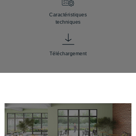
Caractéristiques
techniques
Téléchargement