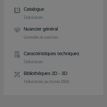
Catalogue
Télécharger
Nuancier général
Consulter le nuancier
Caractéristiques techniques
Télécharger
Bibliothèques 2D - 3D
Télécharger au format DWG