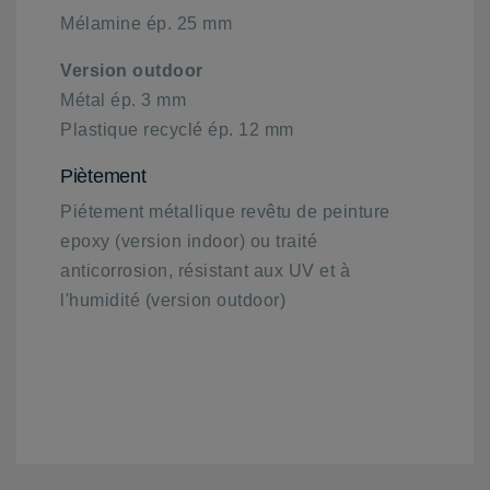
Mélamine ép. 25 mm
Version outdoor
Métal ép. 3 mm
Plastique recyclé ép. 12 mm
Piètement
Piétement métallique revêtu de peinture
epoxy (version indoor) ou traité
anticorrosion, résistant aux UV et à
l'humidité (version outdoor)