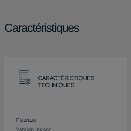
Caractéristiques
CARACTÉRISTIQUES
TECHNIQUES
Plateaux
Version indoor