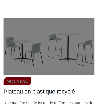
Plateau en plastique recyclé
Une matière solide issue de différentes sources de