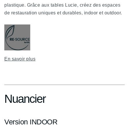
plastique. Grâce aux tables Lucie, créez des espaces
de restauration uniques et durables, indoor et outdoor.
En savoir plus
Nuancier
Version INDOOR