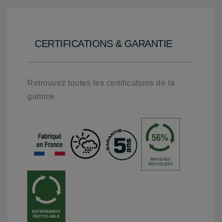
CERTIFICATIONS & GARANTIE
Retrouvez toutes les certifications de la
gamme.